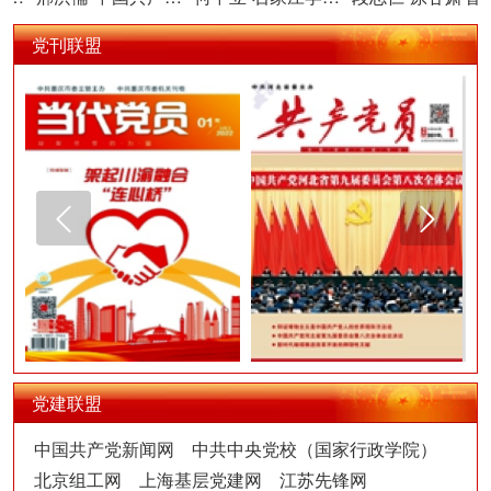
党刊联盟
党建联盟
中国共产党新闻网
中共中央党校（国家行政学院）
北京组工网
上海基层党建网
江苏先锋网