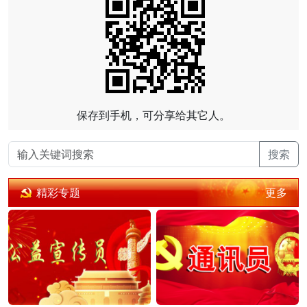
保存到手机，可分享给其它人。
搜索
更多
精彩专题