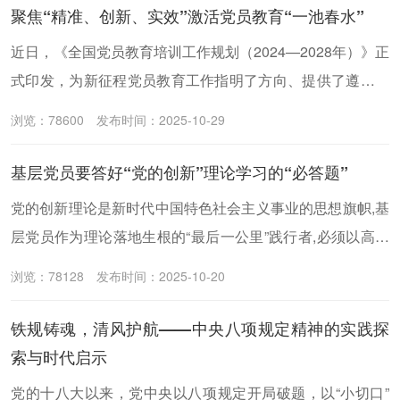
工作始终，在新时代新征程上交出无愧于党和人民的合格答
聚焦“精准、创新、实效”激活党员教育“一池春水”
卷。
近日，《全国党员教育培训工作规划（2024—2028年）》正
式印发，为新征程党员教育工作指明了方向、提供了遵循。
党员教育是强基固本的战略工程，关乎党的生命力与战斗
浏览：78600
发布时间：2025-10-29
力。面对新时代新要求，唯有在“精准、创新、实效”上持续
发力，方能真正激活党员教育“一池春水”，为推进中国式现
基层党员要答好“党的创新”理论学习的“必答题”
代化注入源源不断的先锋力量。
党的创新理论是新时代中国特色社会主义事业的思想旗帜,基
层党员作为理论落地生根的“最后一公里”践行者,必须以高度
的政治自觉答好理论学习的“必答题”。这不仅是强化信仰之
浏览：78128
发布时间：2025-10-20
基、提升履职能力的内在要求,更是推动基层治理现代化、服
务群众美好生活的实践需要、迫切需要。
铁规铸魂，清风护航——中央八项规定精神的实践探
索与时代启示
党的十八大以来，党中央以八项规定开局破题，以“小切口”