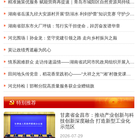
精准施策优服务 赋能营商再提速｜青岛市城阳区自然资源局持续升级不动产登记涉企服务 跑出改革加速度
湖南省岳溪九径大安源村开展“防溺水·利剑护蕾”知识竞赛 守护少年儿童平安暑假
湖南省邵东市火厂坪镇：笃行实干担使命，踔厉奋发谱华章
河北围场丨孙金龙：坚守党建引领之路 走向乡村振兴之巅
莫让政绩秀遮蔽为民心
情系困难群众 走访传递温情——湖南省武冈市民政局组织开展入户走访慰问活动
田间地头传党音，稻花香里践初心——“大祥之光”“湘”村微党课宣讲团走进湖南省邵阳市大祥区罗市镇和平村
河北特检丨邯郸分院高质量服务获企业赠锦旗
特别推荐
甘肃省金昌市：推动产业创新与科
技创新深度融合 打造新型工业化
示范区
2026-07-29