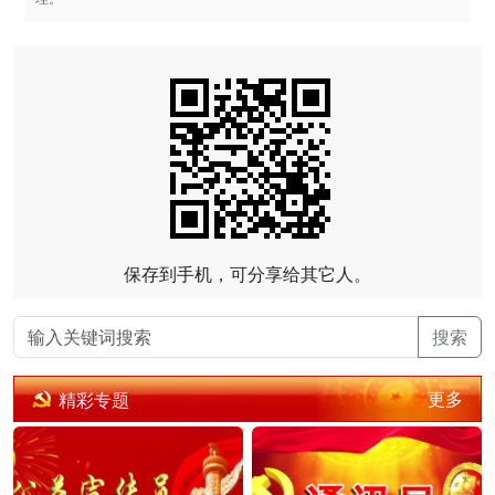
保存到手机，可分享给其它人。
搜索
更多
精彩专题