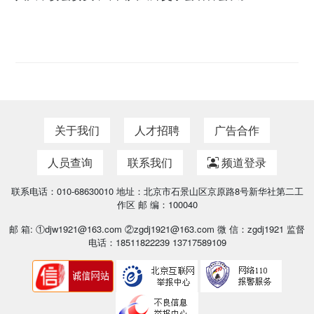
关于我们
人才招聘
广告合作
人员查询
联系我们
频道登录
联系电话：010-68630010 地址：北京市石景山区京原路8号新华社第二工
作区 邮 编：100040
邮 箱: ①djw1921@163.com ②zgdj1921@163.com 微 信：zgdj1921 监督
电话：18511822239 13717589109