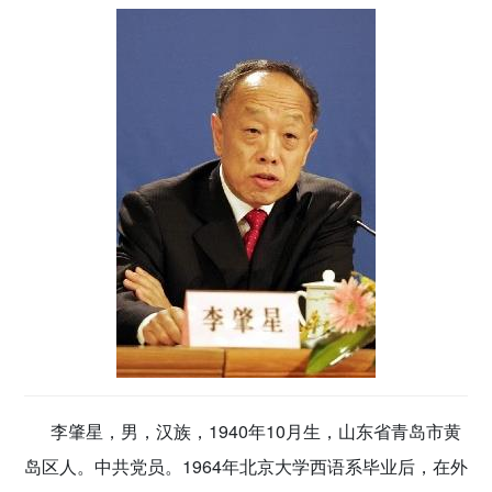
密切党群关系
传递党的声音
李肇星，男，汉族，1940年10月生，山东省青岛市黄
岛区人。中共党员。1964年北京大学西语系毕业后，在外