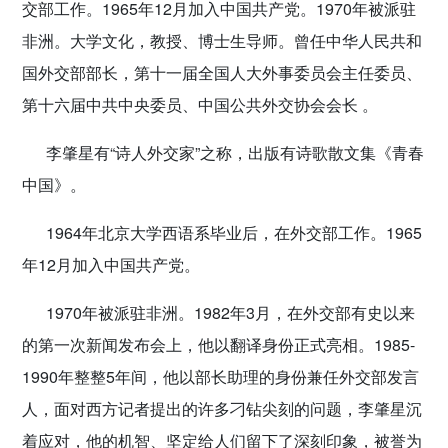
交部工作。1965年12月加入中国共产党。1970年被派驻
非洲。大学文化，教授、博士生导师。曾任中华人民共和
国外交部部长，第十一届全国人大外事委员会主任委员、
第十六届中共中央委员、中国公共外交协会会长 。
李肇星有“诗人外交家”之称，出版有诗歌散文集《青春
中国》。
1964年北京大学西语系毕业后，在外交部工作。1965
年12月加入中国共产党。
1970年被派驻非洲。1982年3月，在外交部有史以来
的第一次新闻发布会上，他以翻译身份正式亮相。1985-
1990年整整5年间，他以部长助理的身份兼任外交部发言
人，面对西方记者提出的许多刁钻尖刻的问题，李肇星沉
着应对，他的机智、坚定给人们留下了深刻印象，被誉为