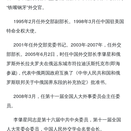
“铁嘴钢牙”外交官。
1995年2月任外交部副部长。1998年3月任中国驻美国
特命全权大使。
2001年任外交部党委书记。2003年-2007年，任外交
部部长。2005年6月2日，时任中国外交部长李肇星和俄
罗斯外长拉夫罗夫在俄远东城市符拉迪沃斯托克市(即海
参崴)，代表中俄两国政府互换了《中华人民共和国和俄
罗斯联邦关于中俄国界东段的补充协定》批准书。
2008年3月，任第十一届全国人大外事委员会主任委
员。
李肇星同志是第十六届中共中央委员，第十一届全国
人大常委会委员，中国人民外交学会名誉会长。