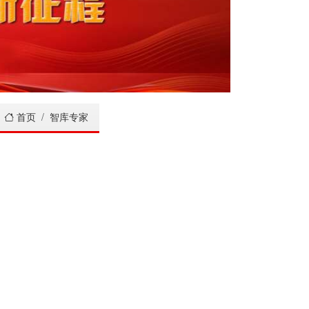
首页
智库专家