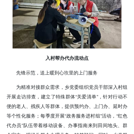
入村帮办代办流动点
先锋示范，送上暖到心坎里的上门服务
为精准对接群众需求，乡党委组织党员干部深入村组
开展走访排查，建立了特殊群体“关爱清单”，针对行动不
便的老人、残疾人等群体，提供预约办、上门办、延时办
等个性化服务；每季度开展“政务服务进村组”活动，“红色
代办员”队伍带着移动设备、办事指南来到田间地头、群