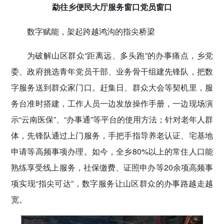
勐往乡便民大厅服务窗口党员窗口
数字赋能，架起跨越鸿沟的指尖桥梁
为破解山区群众“距离远、多头跑”的办事痛点，乡党
委、政府挑选青年党员干部、业务骨干组建先锋队，把数
字服务送到群众家门口。赶集日、群众大会等契机里，服
务台准时搭建，工作人员一边发放操作手册，一边现场演
示“云南医保”、“办事通”等平台的使用方法；针对老年人群
体，先锋队通过上门服务，手把手指导养老认证、宅基地
申请等高频事项办理。如今，全乡80%以上的常住人口能
熟练享受线上服务，社保缴费、证照申办等20余项高频事
项实现“指尖可达”，数字服务让山区群众的办事路越走越
宽。