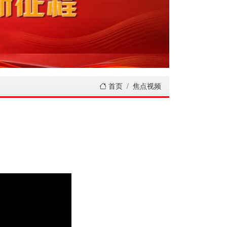
首页
焦点视频