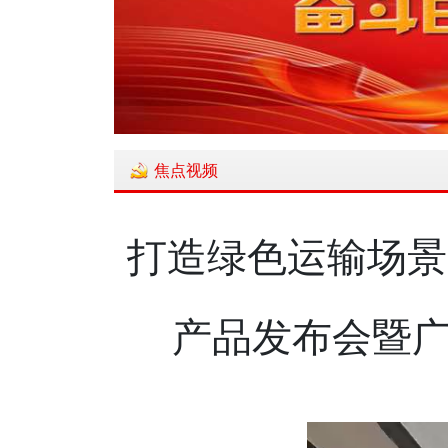
焦点视频
打造绿色运输场景
产品发布会暨