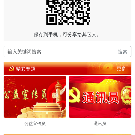
保存到手机，可分享给其它人。
搜索
更多
精彩专题
公益宣传员
通讯员