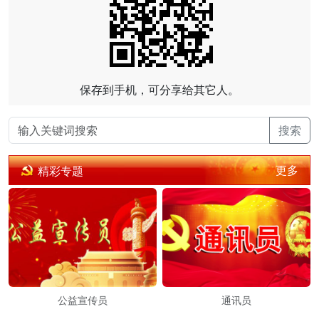
保存到手机，可分享给其它人。
搜索
更多
精彩专题
公益宣传员
通讯员