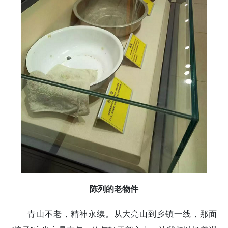
陈列的老物件
青山不老，精神永续。从大亮山到乡镇一线，那面