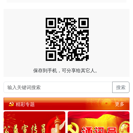
保存到手机，可分享给其它人。
搜索
更多
精彩专题