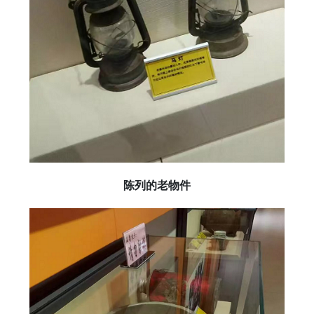
陈列的老物件