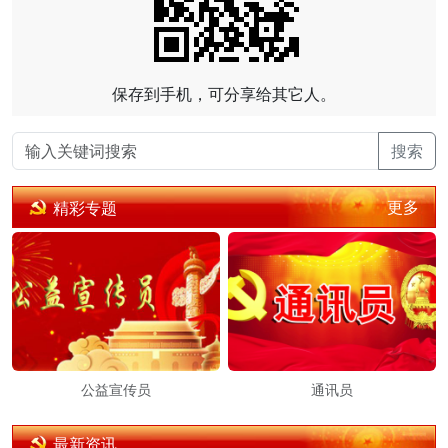
保存到手机，可分享给其它人。
搜索
更多
精彩专题
公益宣传员
通讯员
最新资讯