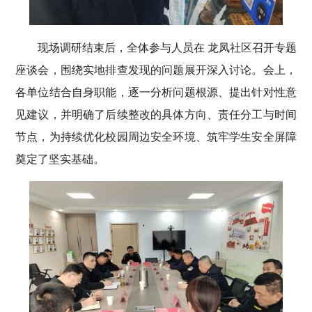
现场调研结束后，全体参与人员在 龙凤社区召开专题
座谈会，围绕实地排查发现的问题展开深入讨论。会上，
各单位结合自身职能，逐一分析问题根源、提出针对性意
见建议，并明确了后续整改的具体方向、责任分工与时间
节点，为持续优化校园周边安全环境、筑牢学生安全屏障
奠定了坚实基础。