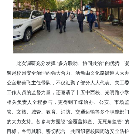
此次调研充分发挥 “多方联动、协同共治” 的优势，凝
聚起校园安全治理的强大合力。活动由文化路街道人大办
公室邢善飞主任带队，不仅汇聚了部分人大代表、关工委
工作人员的监督力量，还邀请了十五中西校、光明路小学
相关负责人全程参与，更得到了综治办、公安、市场监
管、文旅、城管、教育、消防、交通运输等多个职能部门
的大力支持。各参与方围绕 “全覆盖排查、无死角监管” 的
目标，各司其职、密切配合，共同织密校园周边安全防护