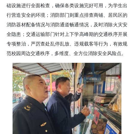
础设施进行全面检查，确保各类设施完好可用，为学生出
行营造安全的环境；消防部门则重点排查商铺、居民区的
消防器材配备情况与消防通道畅通情况，及时消除火灾安
全隐患；交通运输部门针对上下学高峰期的交通秩序开展
专项整治，严厉查处乱停乱放、违规载客等行为，有效规
范校园周边交通秩序，多维度、全方位消除安全风险点。