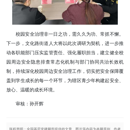
校园安全治理非一日之功，需久久为功、常抓不懈。
下一步，文化路街道人大将以此次调研为契机，进一步推
动各职能部门压实监管责任、强化履职担当，建立健全校
园周边安全隐患排查常态化机制与部门协同共治长效机
制，持续深化校园周边安全治理工作，切实把安全保障覆
盖到学生成长的每一个环节，为辖区青少年构建起安全、
放心、温暖的成长环境。
审核：孙开辉
版权声明：全国基层党建网所提供的文章、图片等内容为本网原创、作者