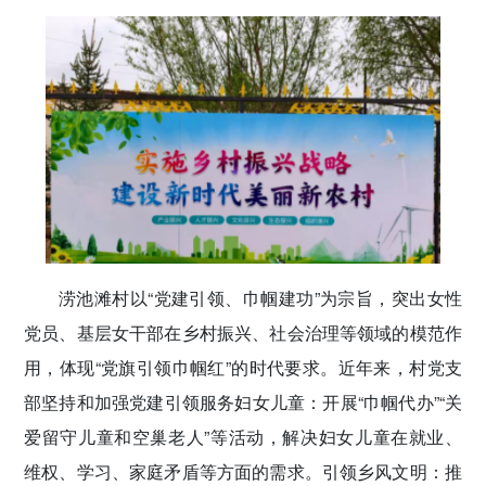
涝池滩村以“党建引领、巾帼建功”为宗旨，突出女性
党员、基层女干部在乡村振兴、社会治理等领域的模范作
用，体现“党旗引领巾帼红”的时代要求。近年来，村党支
部坚持和加强党建引领服务妇女儿童：开展“巾帼代办”“关
爱留守儿童和空巢老人”等活动，解决妇女儿童在就业、
维权、学习、家庭矛盾等方面的需求。引领乡风文明：推