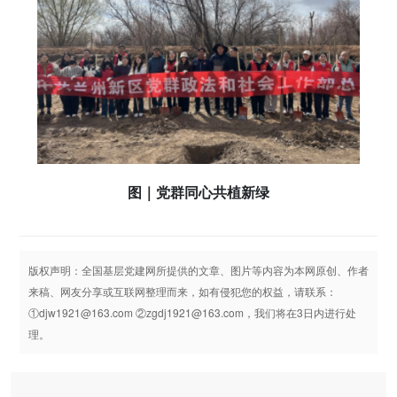
图｜党群同心共植新绿
版权声明：全国基层党建网所提供的文章、图片等内容为本网原创、作者
来稿、网友分享或互联网整理而来，如有侵犯您的权益，请联系：
①djw1921@163.com ②zgdj1921@163.com，我们将在3日内进行处
理。