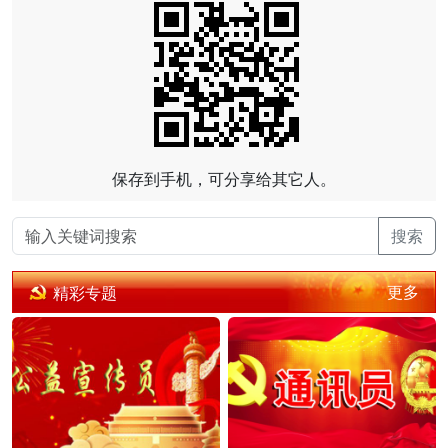
保存到手机，可分享给其它人。
搜索
更多
精彩专题