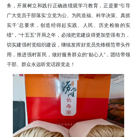
务，开展树立和践行正确政绩观学习教育，正是要“引导
广大党员干部落实‘立党为公、为民造福、科学决策、真抓
实干’总要求，创造经得起实践、人民、历史检验的实
绩”，“十五五”开局之年，必须把党建设得更加坚强有力，
切实建强村党组织建设，继续发挥好党员先锋模范带头作
用，推进强村富民，做好服务群众的“贴心人”，团结带领
干部、群众永远听党话跟党走！