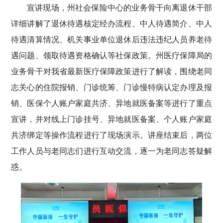
宣讲现场，州社会保险中心的业务骨干向离退休干部
详细讲解了退休待遇核定经办流程、中人待遇简介、中人
待遇清算情况、机关事业单位退休后违法违纪人员养老待
遇问题、领取待遇资格确认等社保政策。州医疗保障局的
业务骨干对我省最新医疗保障政策进行了解读，围绕老同
志关心的住院报销、门诊统筹、门诊慢特病认定办理及报
销、医保个人账户家庭共济、异地就医备案等进行了重点
宣讲，并对线上门诊挂号、异地就医备案、个人账户家庭
共济绑定等操作流程进行了现场演示。讲座结束后，两位
工作人员与老同志们进行互动交流，逐一为老同志答疑解
惑。