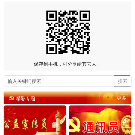
保存到手机，可分享给其它人。
搜索
更多
精彩专题