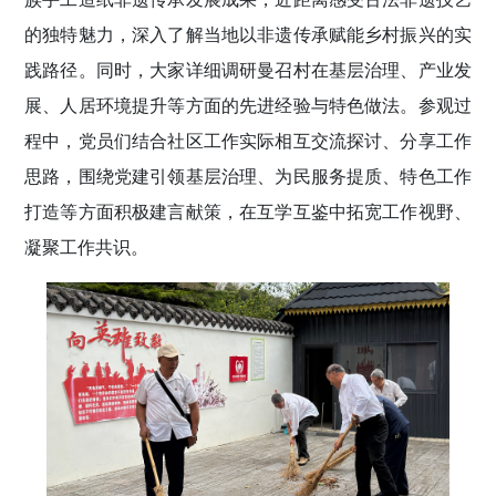
的独特魅力，深入了解当地以非遗传承赋能乡村振兴的实
践路径。同时，大家详细调研曼召村在基层治理、产业发
展、人居环境提升等方面的先进经验与特色做法。参观过
程中，党员们结合社区工作实际相互交流探讨、分享工作
思路，围绕党建引领基层治理、为民服务提质、特色工作
打造等方面积极建言献策，在互学互鉴中拓宽工作视野、
凝聚工作共识。