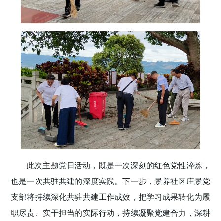
此次主题党日活动，既是一次深刻的红色党性淬炼，
也是一次共驻共建的深度实践。下一步，景养社区庄景党
支部将持续深化共驻共建工作成效，把学习成果转化为履
职尽责、实干担当的实际行动，持续凝聚党建合力，深耕