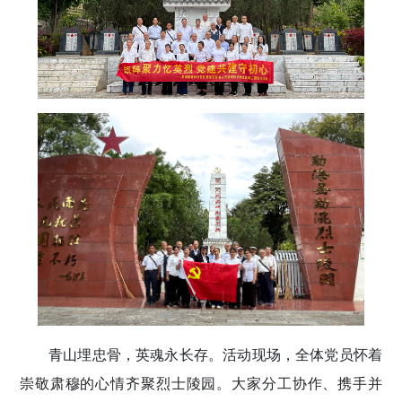
青山埋忠骨，英魂永长存。活动现场，全体党员怀着
崇敬肃穆的心情齐聚烈士陵园。大家分工协作、携手并