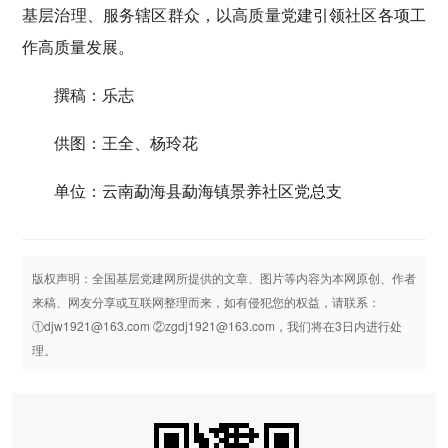
基层治理、服务辖区群众，以高质量党建引领社区各项工
作高质量发展。
撰稿：乐志
供图：王全、杨玲花
单位：云南勐海县勐海镇景养社区党总支
版权声明：全国基层党建网所提供的文章、图片等内容为本网原创、作者
来稿、网友分享或互联网整理而来，如有侵犯您的权益，请联系：
①djw1921@163.com ②zgdj1921@163.com，我们将在3日内进行处
理。