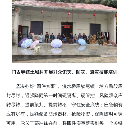
门古寺镇土城村开展群众识灾、防灾、避灾技能培训
坚决办好
“
四件实事
”
。漫水桥应锁尽锁，垮方路段应
封尽封，遇强降雨第一时间硬隔离、硬管控；风险群众应
转尽转，提前预判、提前转移，守住安全底线；应急物资
应有尽有，足额储备防汛器材、抢险物资，保障随时可调
可用。党员干部冲锋在前，将四件实事落实到每一个关键