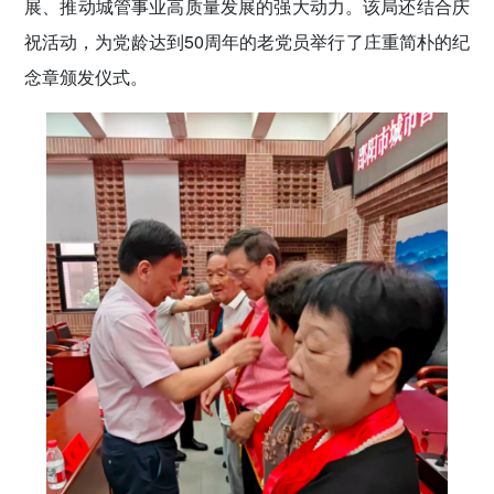
展、推动城管事业高质量发展的强大动力。该局还结合庆
祝活动，为党龄达到50周年的老党员举行了庄重简朴的纪
念章颁发仪式。