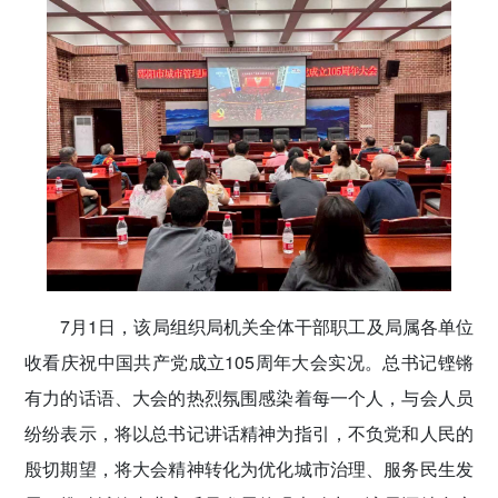
7月1日，该局组织局机关全体干部职工及局属各单位
收看庆祝中国共产党成立105周年大会实况。总书记铿锵
有力的话语、大会的热烈氛围感染着每一个人，与会人员
纷纷表示，将以总书记讲话精神为指引，不负党和人民的
殷切期望，将大会精神转化为优化城市治理、服务民生发