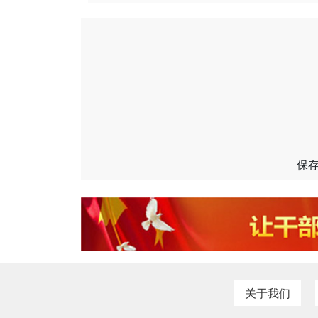
保
关于我们