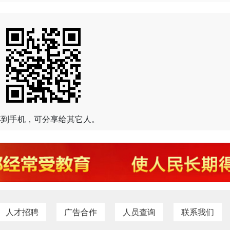
存到手机，可分享给其它人。
人才招聘
广告合作
人员查询
联系我们