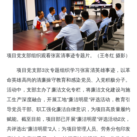
项目党支部组织观看张富清事迹专题片。（王冬红 摄影）
项目党支部3次专题组织学习张富清英雄事迹，以革
命英雄高尚的清廉操守教育和感染党员、入党积极分子。
活动中，支部主办了廉洁文化专栏，将廉洁文化建设与施
工生产深度融合，开展工地“廉洁明星”评选活动，教育引
导党员干部、职工强化廉洁自律意识，为项目高质量履约
赋能。截至目前，项目部已开展“廉洁明星”评选活动2次，
共评选出“廉洁明星”2人；为项目管理人员、劳务分包印发