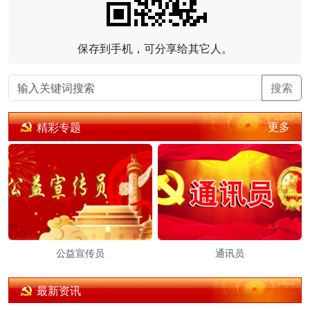
保存到手机，可分享给其它人。
搜索
更多
精彩专题
公益宣传员
通讯员
最新资讯