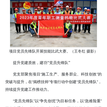
项目党员先锋队开展技能比武大赛。（王冬红 摄影）
提升党建质效，建功“党员先锋队”
党支部聚焦项目“施工生产、服务群众、科技创效”的
突破与提升，在“揭榜挂帅”专项行动中创建“党员先锋队”，
持续提升党建工作推动力。
“党员先锋队”以“争先创优”为目标任务，以“急难险重”