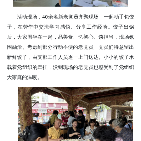
活动现场，40余名新老党员齐聚现场，一起动手包饺
子，在劳作中交流学习感悟、分享工作经验。饺子出锅
后，大家围坐在一起，品美食、忆初心、谈担当，现场氛
围融洽。考虑到部分行动不便的老党员，党员们特意留出
新鲜饺子，由支部工作人员逐一上门送达。小小的饺子承
载着党组织的牵挂，没到现场的老党员也感受到了党组织
大家庭的温暖。