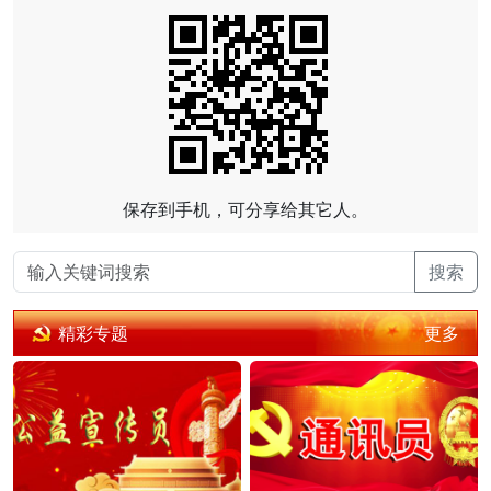
保存到手机，可分享给其它人。
搜索
更多
精彩专题