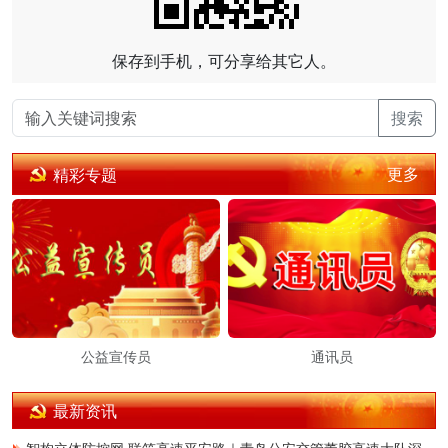
保存到手机，可分享给其它人。
搜索
更多
精彩专题
公益宣传员
通讯员
最新资讯