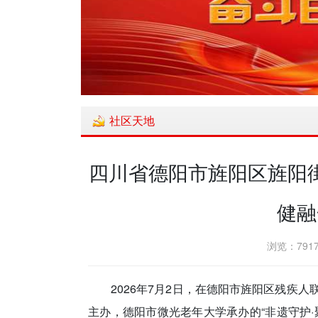
社区天地
四川省德阳市旌阳区旌阳街
健融
浏览：7917
2026年7月2日，在德阳市旌阳区残疾
主办，德阳市微光老年大学承办的“非遗守护