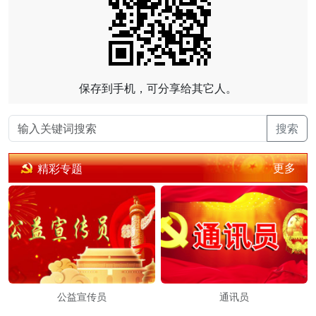
保存到手机，可分享给其它人。
搜索
更多
精彩专题
公益宣传员
通讯员