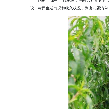
同时，该村干部还经常性的入户走访和
议、村民生活情况和收入状况，列出问题清单