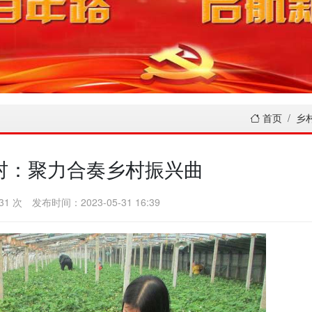
首页
乡
村：聚力合奏乡村振兴曲
31 次
发布时间：2023-05-31 16:39