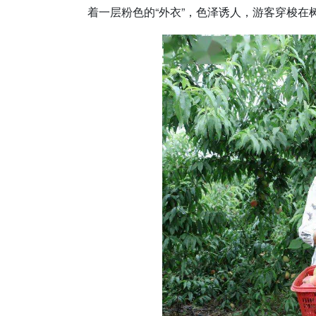
着一层粉色的“外衣”，色泽诱人，游客穿梭在