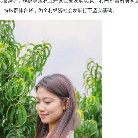
实地调研，积极掌握农业开发企业发展现状、村民所需所盼和
、特殊群体台账，为全村经济社会发展打下坚实基础。