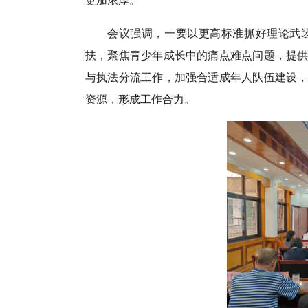
会议强调，一要以更高标准抓好理论武
扶，聚焦青少年成长中的痛点难点问题，提
与执法分流工作，加强合适成年人队伍建设
资源，形成工作合力。