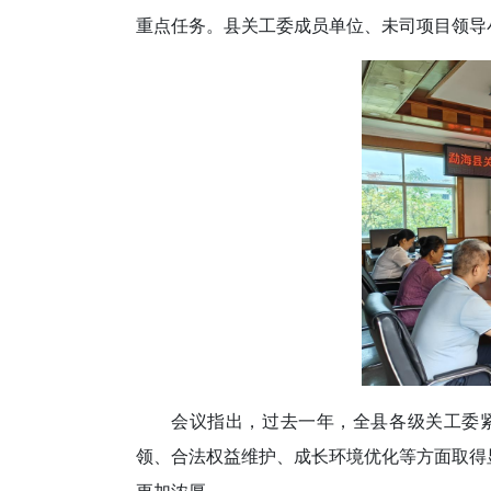
重点任务。县关工委成员单位、未司项目领导小
会议指出，过去一年，全县各级关工委
领、合法权益维护、成长环境优化等方面取得
更加浓厚。