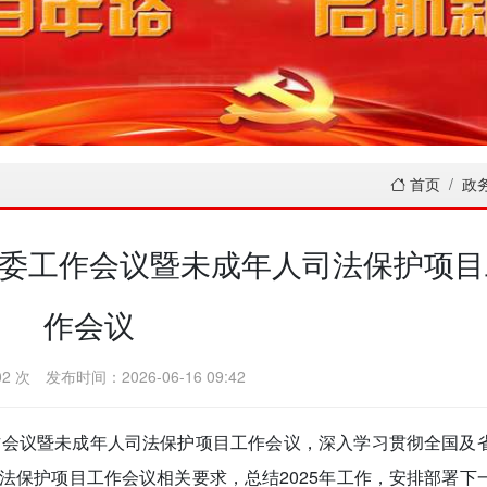
首页
政
委工作会议暨未成年人司法保护项目
作会议
2 次
发布时间：2026-06-16 09:42
作会议暨未成年人司法保护项目工作会议，深入学习贯彻全国及
法保护项目工作会议相关要求，总结2025年工作，安排部署下