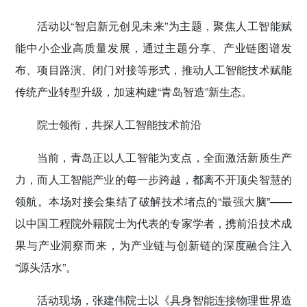
活动以“智启新元创见未来”为主题，聚焦人工智能赋
能中小企业高质量发展，通过主题分享、产业链图谱发
布、项目路演、闭门对接等形式，推动人工智能技术赋能
传统产业转型升级，加速构建“青岛智造”新生态。
院士领衔，共探人工智能技术前沿
当前，青岛正以人工智能为支点，全面激活新质生产
力，而人工智能产业的每一步跨越，都离不开顶尖智慧的
领航。本场对接会集结了破解技术堵点的“最强大脑”——
以中国工程院外籍院士为代表的专家学者，携前沿技术成
果与产业洞察而来，为产业链与创新链的深度融合注入
“源头活水”。
活动现场，张建伟院士以《具身智能连接物理世界造