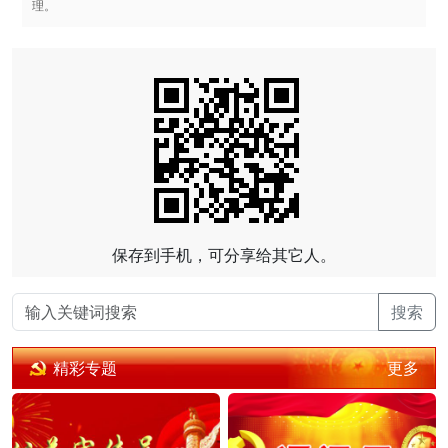
理。
保存到手机，可分享给其它人。
搜索
更多
精彩专题