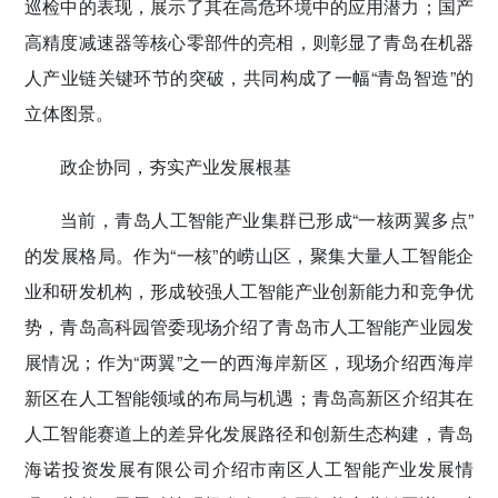
巡检中的表现，展示了其在高危环境中的应用潜力；国产
高精度减速器等核心零部件的亮相，则彰显了青岛在机器
人产业链关键环节的突破，共同构成了一幅“青岛智造”的
立体图景。
政企协同，夯实产业发展根基
当前，青岛人工智能产业集群已形成“一核两翼多点”
的发展格局。作为“一核”的崂山区，聚集大量人工智能企
业和研发机构，形成较强人工智能产业创新能力和竞争优
势，青岛高科园管委现场介绍了青岛市人工智能产业园发
展情况；作为“两翼”之一的西海岸新区，现场介绍西海岸
新区在人工智能领域的布局与机遇；青岛高新区介绍其在
人工智能赛道上的差异化发展路径和创新生态构建，青岛
海诺投资发展有限公司介绍市南区人工智能产业发展情