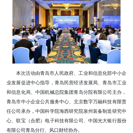
本次活动由青岛市人民政府、工业和信息化部中小企
业发展促进中心指导，青岛民营经济发展局、青岛市工业
和信息化局、中国机械总院集团青岛分院有限公司主办，
青岛市中小企业公共服务中心、北京数字万融科技有限责
任公司承办，中国科学院海西研究院泉州装备制造研究中
心、联宝（合肥）电子科技有限公司、中国光大银行股份
有限公司青岛分行、风口财经协办。