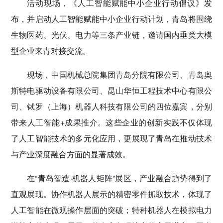
活动现场，《人工智能赋能中小企业行动倡议》发
布，并启动人工智能赋能中小企业行动计划，青岛将围绕
生物医药、光伏、电力等三条产业链，邀请国内垂类大模
型企业来青对接交流。
现场，中国机械总院集团青岛分院有限公司、青岛奥
斯特电驱动设备有限公司、昆山华恒工程技术中心有限公
司、铽罗（上海）机器人科技有限公司的四位嘉宾，分别
带来人工智能+成果推介。这些企业的创新实践不仅体现
了人工智能技术的多元化应用，更展现了青岛在推动技术
与产业深度融合方面的显著成效。
在“青岛智造·机器人矩阵”展区，产业融合趋势得到了
直观展现。协作机器人展示的精密零件抓取技术，体现了
人工智能在微观操作层面的突破；特种机器人在模拟电力