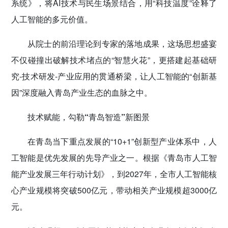
系统》，将AI技术与民生场景结合，用“科技温度”诠释了
人工智能的多元价值。
从院士的前沿理论到专家的落地成果，这场思想盛宴
不仅碰撞出破解技术堵点的“智慧火花”，更搭建起基础研
究-技术研发-产业应用的贯通桥梁，让人工智能的“创新基
因”深度融入青岛产业生态的血脉之中。
技术赋能，勾勒“青岛智造”新图景
在青岛当下重点发展的“10+1”创新型产业体系中，人
工智能是优先发展的先导产业之一。根据《青岛市人工智
能产业发展三年行动计划》，到2027年，全市人工智能核
心产业规模将突破500亿元，带动相关产业规模超3000亿
元。