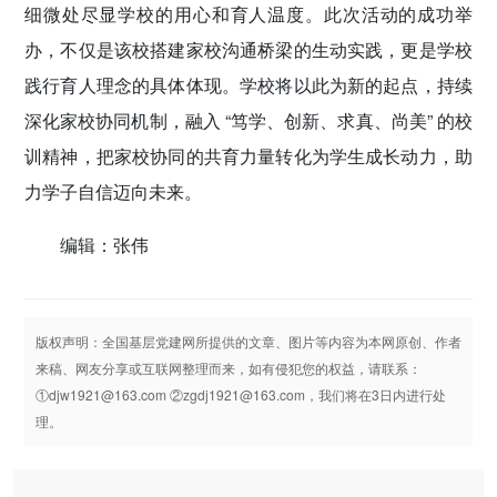
细微处尽显学校的用心和育人温度。此次活动的成功举
办，不仅是该校搭建家校沟通桥梁的生动实践，更是学校
践行育人理念的具体体现。学校将以此为新的起点，持续
深化家校协同机制，融入 “笃学、创新、求真、尚美” 的校
训精神，把家校协同的共育力量转化为学生成长动力，助
力学子自信迈向未来。
编辑：张伟
版权声明：全国基层党建网所提供的文章、图片等内容为本网原创、作者
来稿、网友分享或互联网整理而来，如有侵犯您的权益，请联系：
①djw1921@163.com ②zgdj1921@163.com，我们将在3日内进行处
理。