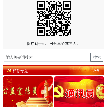
保存到手机，可分享给其它人。
搜索
更多
精彩专题