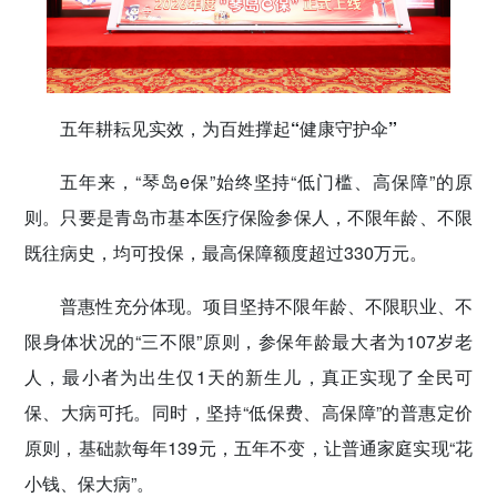
五年耕耘见实效，为百姓撑起“健康守护伞”
五年来，“琴岛e保”始终坚持“低门槛、高保障”的原
则。只要是青岛市基本医疗保险参保人，不限年龄、不限
既往病史，均可投保，最高保障额度超过330万元。
普惠性充分体现。项目坚持不限年龄、不限职业、不
限身体状况的“三不限”原则，参保年龄最大者为107岁老
人，最小者为出生仅1天的新生儿，真正实现了全民可
保、大病可托。同时，坚持“低保费、高保障”的普惠定价
原则，基础款每年139元，五年不变，让普通家庭实现“花
小钱、保大病”。