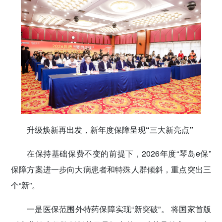
升级焕新再出发，新年度保障呈现“三大新亮点”
在保持基础保费不变的前提下，2026年度“琴岛e保”
保障方案进一步向大病患者和特殊人群倾斜，重点突出三
个“新”。
一是医保范围外特药保障实现“新突破”。 将国家首版