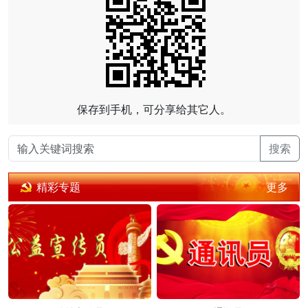
保存到手机，可分享给其它人。
搜索
更多
精彩专题