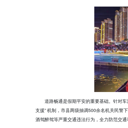
道路畅通是假期平安的重要基础。针对车
支援” 机制，市县两级抽调500余名机关民警
酒驾醉驾等严重交通违法行为，全力防范交通