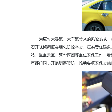
为应对大客流、大车流带来的风险挑战，
召开视频调度会细化防控举措、压实责任链条
站、重点景区、繁华商圈等点位安保工作，看
审部门同步开展明察暗访，推动各项安保措施