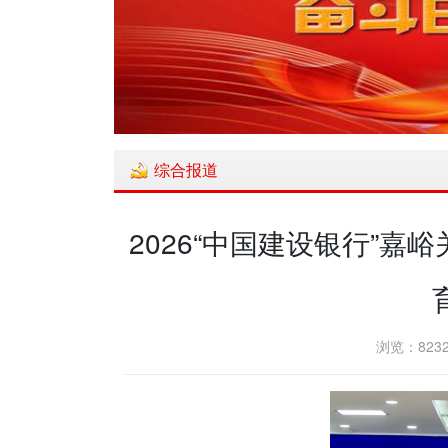
综合报道
2026“中国建设银行”嘉
浏览：8232