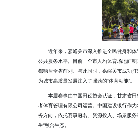
近年来，嘉峪关市深入推进全民健身和体
公共服务水平。目前，全市人均体育场地面积达
都稳居全省前列。与此同时，嘉峪关市成功打
为城市高质量发展注入了强劲的“体育动能”。
本届赛事由中国田径协会认证，甘肃省田
者体育管理有限公司运营。中国建设银行作为
务方向，依托赛事冠名、资源投入、场景服务
生”融合生态。