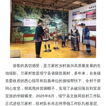
游客的真切感受，是兰家村乡村振兴高质量发展的生
动缩影。兰家村曾是绥宁县省级贫困村，多年来，在各级
党委政府的悉心指导和后盾单位的接续帮扶下，全村干群
同心攻坚，彻底甩掉贫困帽子，实现了从破旧落后到宜居
宜游的华丽蝶变。2025年6月，绥宁县文旅局驻村工作队
正式进驻兰家村，驻村队长肖志伟带领工作队扎根基层、