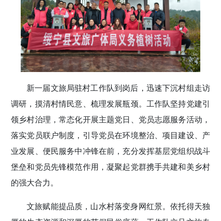
新一届文旅局驻村工作队到岗后，迅速下沉村组走访
调研，摸清村情民意、梳理发展瓶颈。工作队坚持党建引
领乡村治理，常态化开展主题党日、党员志愿服务活动，
落实党员联户制度，引导党员在环境整治、项目建设、产
业发展、便民服务中冲锋在前，充分发挥基层党组织战斗
堡垒和党员先锋模范作用，凝聚起党群携手共建和美乡村
的强大合力。
文旅赋能提品质，山水村落变身网红景。依托得天独