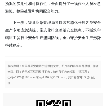
预案的实用性和可操作性，全面提升了一线作业人员应急
避险、抢险处置和协同配合能力。
下一步，渠县应急管理局将持续常态化开展各类安全
生产专项应急演练，常态化排查整治安全隐患，不断筑牢
辖区工贸行业安全生产坚固防线，全力守护安全生产形势
持续稳定。
版权声明：全国基层党建网所提供的文章、图片等内容为本网原创、作者
来稿、网友分享或互联网整理而来，如有侵犯您的权益，请联系：
①djw1921@163.com ②zgdj1921@163.com，我们将在3日内进行处
理。