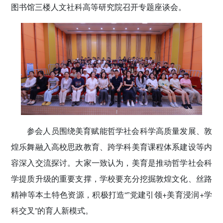
图书馆三楼人文社科高等研究院召开专题座谈会。
参会人员围绕美育赋能哲学社会科学高质量发展、敦
煌乐舞融入高校思政教育、跨学科美育课程体系建设等内
容深入交流探讨。大家一致认为，美育是推动哲学社会科
学提质升级的重要支撑，学校要充分挖掘敦煌文化、丝路
精神等本土特色资源，积极打造“”党建引领+美育浸润+学
科交叉”的育人新模式。