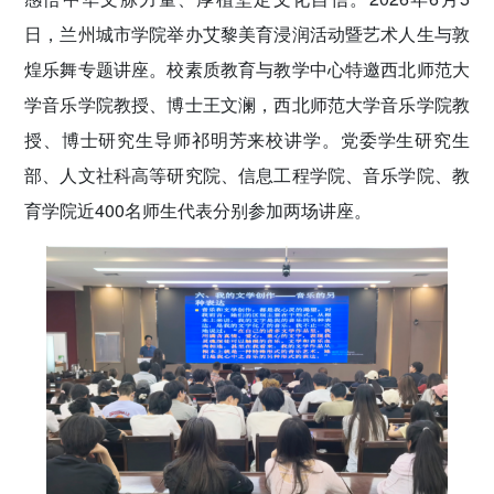
日，兰州城市学院举办艾黎美育浸润活动暨艺术人生与敦
煌乐舞专题讲座。校素质教育与教学中心特邀西北师范大
学音乐学院教授、博士王文澜，西北师范大学音乐学院教
授、博士研究生导师祁明芳来校讲学。党委学生研究生
部、人文社科高等研究院、信息工程学院、音乐学院、教
育学院近400名师生代表分别参加两场讲座。