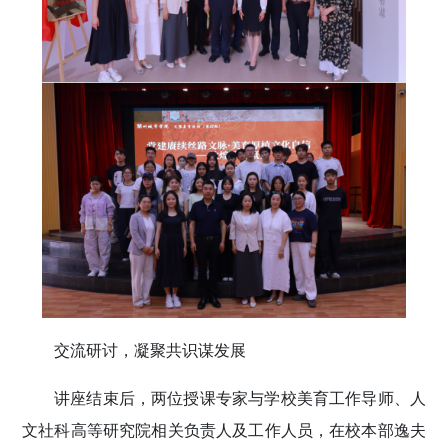
交流研讨，凝聚共识谋发展
讲座结束后，两位授课专家与学校美育工作导师、人
文社科高等研究院相关负责人及工作人员，在校本部逸夫