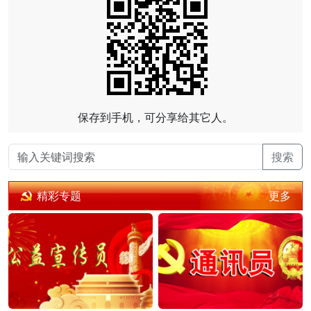
保存到手机，可分享给其它人。
搜索
更多
精彩专题