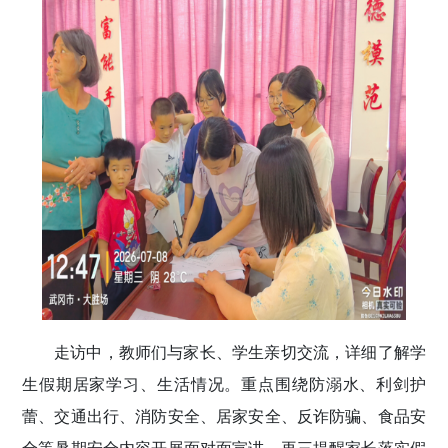
走访中，教师们与家长、学生亲切交流，详细了解学
生假期居家学习、生活情况。重点围绕防溺水、利剑护
蕾、交通出行、消防安全、居家安全、反诈防骗、食品安
全等暑期安全内容开展面对面宣讲，再三提醒家长落实假