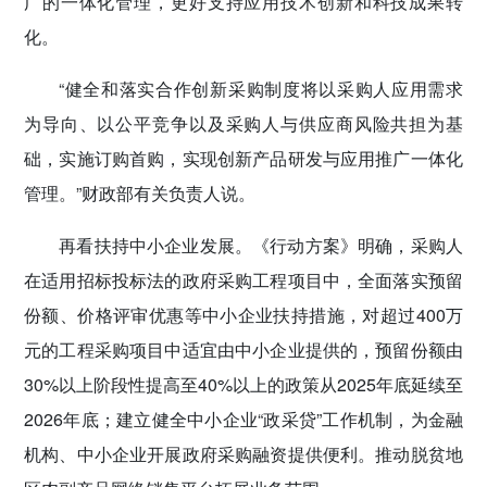
广的一体化管理，更好支持应用技术创新和科技成果转
化。
“健全和落实合作创新采购制度将以采购人应用需求
为导向、以公平竞争以及采购人与供应商风险共担为基
础，实施订购首购，实现创新产品研发与应用推广一体化
管理。”财政部有关负责人说。
再看扶持中小企业发展。《行动方案》明确，采购人
在适用招标投标法的政府采购工程项目中，全面落实预留
份额、价格评审优惠等中小企业扶持措施，对超过400万
元的工程采购项目中适宜由中小企业提供的，预留份额由
30%以上阶段性提高至40%以上的政策从2025年底延续至
2026年底；建立健全中小企业“政采贷”工作机制，为金融
机构、中小企业开展政府采购融资提供便利。推动脱贫地