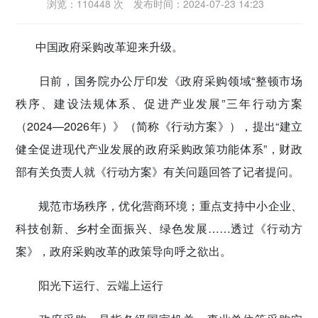
浏览：110448 次
发布时间：2024-07-23 14:23
密切党群关系
中国政府采购改革迎来升级。
传递党的声音
日前，国务院办公厅印发《政府采购领域“整顿市场
秩序、建设法规体系、促进产业发展”三年行动方案
（2024—2026年）》（简称《行动方案》），提出“建立
健全促进现代产业发展的政府采购政策功能体系”，财政
部有关负责人就《行动方案》有关问题回答了记者提问。
规范市场秩序，优化营商环境；重点支持中小企业、
科技创新、乡村全面振兴、绿色发展……透过《行动方
案》，政府采购改革的政策导向呼之欲出。
阳光下运行、云端上运行