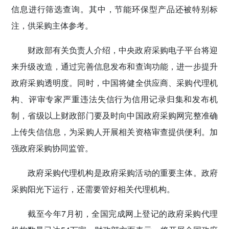
信息进行筛选查询。其中，节能环保型产品还被特别标
注，供采购主体参考。
财政部有关负责人介绍，中央政府采购电子平台将迎
来升级改造，通过完善信息发布和查询功能，进一步提升
政府采购透明度。同时，中国将健全供应商、采购代理机
构、评审专家严重违法失信行为信用记录归集和发布机
制，省级以上财政部门要及时向中国政府采购网完整准确
上传失信信息，为采购人开展相关资格审查提供便利。加
强政府采购协同监管。
政府采购代理机构是政府采购活动的重要主体。政府
采购阳光下运行，还需要管好相关代理机构。
截至今年7月初，全国完成网上登记的政府采购代理