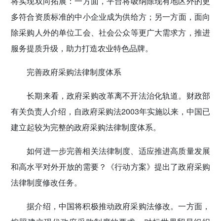
将实现双向拓展：一方面，平台将吸纳除现有地区外的更
多符合资质标准的中小企业成为供给方；另一方面，面向
除采购人外的单位工会、社会公众等更广大需求方，推进
服务提质升级，助力打造农业特色品牌。
完善政府采购法律制度体系
长期来看，政府采购改革离不开法治化轨道。财政部
有关负责人介绍，自政府采购法2003年实施以来，中国已
建立起较为完整的政府采购法律制度体系。
如何进一步完善相关法律制度、适应推进高质量发展
和高水平对外开放的需要？《行动方案》提出了政府采购
法律制度修改任务。
据介绍，中国将积极推动政府采购法修改。一方面，