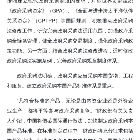
按照建立现代政府采购制度的要求，对标世界贸易组织
《政府采购协定》（GPA）、《全面与进步跨太平洋伙伴
关系协定》（CPTPP）等国际规则，积极推动政府采购
法修改工作，研究完善政府采购法适用范围，加强政府采
购全链条管理，健全政府采购交易制度，强化政府采购政
策功能。另一方面，结合政府采购法修改进程，适时修改
政府采购法实施条例，完善政府采购规章制度体系。
政府采购法明确，政府采购应当采购本国货物、工程
和服务。建立政府采购本国产品标准体系是重点。
“凡符合标准的产品，无论是由内资企业还是外资企
业生产，都将平等参与政府采购竞争。”财政部有关负责
人介绍，中国将借鉴国际通行做法，加快制定政府采购本
国产品标准。在标准制定过程中，财政部将充分征求包括