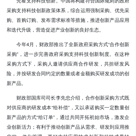
先看支持科技创新。中国将构建符合国际规则的政府
采购支持科技创新政策体系，综合运用强制采购、优先采
购、首购订购、发布需求标准等措施，推进创新产品应用
和迭代升级，营造促进产业创新的良好生态。
今年4月，财政部推出了全新政府采购方式“合作创新
采购”，进一步完善政府采购支持科技创新制度。在这种
采购方式下，采购人邀请供应商合作研发，共担研发风
险，并按研发合同约定的数量或者金额购买研发成功的创
新产品。
财政部国库司司长李先忠介绍，合作创新采购方式既
对供应商的研发成本“给补偿”，又以承诺购买一定数量创
新产品的方式“给订单”，通过共同开拓初始市场，激发企
业创新活力；有利于推动创新产品从需求、研发到应用推