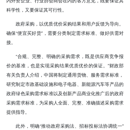
内外资企业、行业协会商会在内的各方意见，既要保证其
科学性，又要保证其可行性。
政府采购，以优质优价采购结果和用户反馈为导向。
确保“便宜买好货”，需要分类制定需求标准、做好供需对
接。
“合规、完整、明确的采购需求，既是供应商竞争报
价的基准，也是实现采购结果优质优价的保证。”财政部
有关负责人介绍，中国将制定通用货物、服务需求标准，
研究制定市政基础设施和电子电器、新能源汽车等产品的
政府绿色采购需求标准以及创新产品商业化推广后的政府
采购需求标准，为采购人全面、完整、准确描述采购需求
提供指导。
此外，明确“推动政府采购法、招标投标法协调统一”