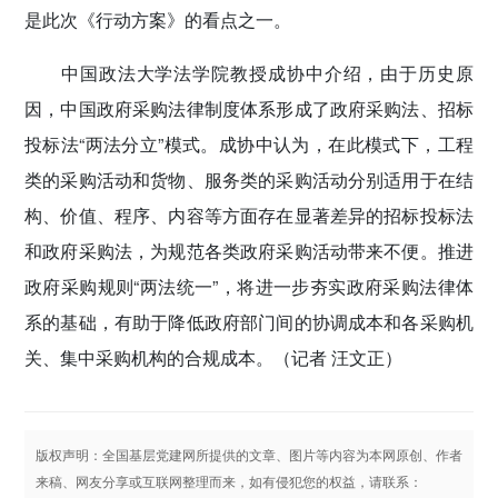
是此次《行动方案》的看点之一。
中国政法大学法学院教授成协中介绍，由于历史原
因，中国政府采购法律制度体系形成了政府采购法、招标
投标法“两法分立”模式。成协中认为，在此模式下，工程
类的采购活动和货物、服务类的采购活动分别适用于在结
构、价值、程序、内容等方面存在显著差异的招标投标法
和政府采购法，为规范各类政府采购活动带来不便。推进
政府采购规则“两法统一”，将进一步夯实政府采购法律体
系的基础，有助于降低政府部门间的协调成本和各采购机
关、集中采购机构的合规成本。（记者 汪文正）
版权声明：全国基层党建网所提供的文章、图片等内容为本网原创、作者
来稿、网友分享或互联网整理而来，如有侵犯您的权益，请联系：