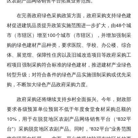
区农副产品网络销售平台拓展业务范围。
在完善政府绿色采购政策方面，政府采购支持绿色建
材促进建筑品质提升政策实施范围进一步扩大，由48个城
市（市辖区）增至100个城市（市辖区），并增加强制采
购的绿色建材产品种类，要求医院、学校、办公楼、综合
体、展览馆、保障性住房以及旧城改造项目等政府采购工
程项目强制采购符合标准的绿色建材，推进建材产业绿色
转型升级；对符合条件的绿色产品实施强制采购或优先采
购，不断加大绿色产品政府采购力度。
政府采购还将继续支持乡村全面振兴。今年，财政部
要求各级预算单位预留不低于年度食堂食材采购总额的
10%，用于在脱贫地区农副产品网络销售平台（“832平
台”）采购脱贫地区农副产品。同时，“832平台”业务范围