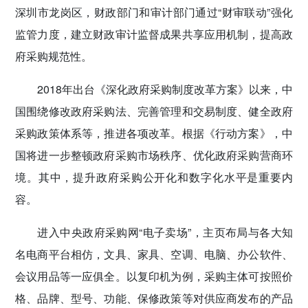
深圳市龙岗区，财政部门和审计部门通过“财审联动”强化
监管力度，建立财政审计监督成果共享应用机制，提高政
府采购规范性。
2018年出台《深化政府采购制度改革方案》以来，中
国围绕修改政府采购法、完善管理和交易制度、健全政府
采购政策体系等，推进各项改革。根据《行动方案》，中
国将进一步整顿政府采购市场秩序、优化政府采购营商环
境。其中，提升政府采购公开化和数字化水平是重要内
容。
进入中央政府采购网“电子卖场”，主页布局与各大知
名电商平台相仿，文具、家具、空调、电脑、办公软件、
会议用品等一应俱全。以复印机为例，采购主体可按照价
格、品牌、型号、功能、保修政策等对供应商发布的产品