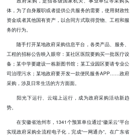
政府采购，是指各级国家机关、事业单位等采购实
体，为了自身履职或者提供公共服务的需要，使用财政性
资金或者其他国有资产，以合同方式取得货物、工程和服
务的行为。
随手打开某地政府采购信息平台，各类产品、服务、
工程的招标公告映入眼帘：某社区医院要购买一批医疗设
备；某中学要建设一栋新图书馆；某工业园区要请专业公
司治理污水；某地政府要开发一款便民服务APP……政府
采购，涉及日常生活的方方面面。
阳光下运行、云端上运行，成为政府采购活动新趋
势。
在安徽省池州市，1341个预算单位通过“徽采云”平台
实现政府采购全流程电子化，完成“一网通办”。在广东省