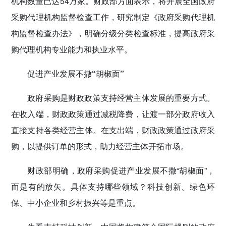
机构数量已达54万家。财政部方面表示，将开展全国政府
采购代理机构监督检查工作，研究制定《政府采购代理机
构监督检查办法》，明确分级分类检查标准，提高政府采
购代理机构专业能力和执业水平。
促进产业发展不撒“胡椒面”
政府采购是财政政策支持经营主体发展的重要方式。
在收入端，财政政策通过减税降费，让渡一部分政府收入
直接支持各类经营主体。在支出端，财政政策通过政府采
购，以提供订单的形式，助力经营主体开拓市场。
财政部明确，政府采购促进产业发展不撒“胡椒面”，
而是有的放矢。具体支持哪些领域？科技创新、绿色环
保、中小企业和乡村振兴等是重点。