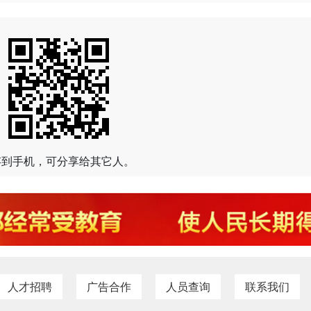
存到手机，可分享给其它人。
人才招聘
广告合作
人员查询
联系我们