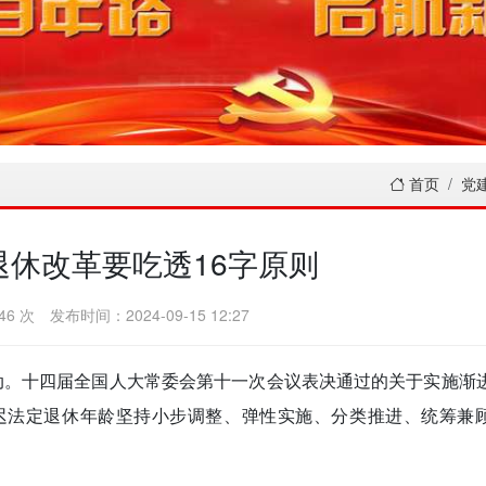
首页
党
退休改革要吃透16字原则
46 次
发布时间：2024-09-15 12:27
启动。十四届全国人大常委会第十一次会议表决通过的关于实施渐
迟法定退休年龄坚持小步调整、弹性实施、分类推进、统筹兼