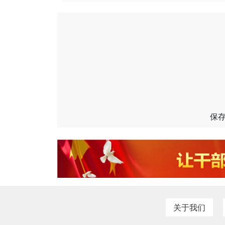
保
关于我们