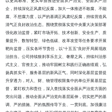
以更高标准、更实举措推进全面从严治党、全面从严治
企，持续深化正风肃纪反腐，加大一体推进不敢腐、不能
腐、不想腐力度，以严的基调正风肃纪反腐，持续营造风
清气正良好政治生态。围绕贯彻落实党中央重大决策部署
强化政治监督，紧盯市场开拓、技术创新、安全生产、质
量提升、数智转型、绿色低碳、改革攻坚等任务要求开展
靶向监督，压实各环节责任，以“十五五”良好开局展现政
治担当。公司持续狠刹享乐主义、奢靡之风，持续纠治形
式主义、官僚主义，推动牢固树立和践行正确政绩观，弘
扬真抓实干、服务基层的新风正气。同时深化基层监督提
升穿透力，对人、财、物管理权限集中的单位开展基层监
督，紧盯权力和责任，深入查找落实全面从严治党方面的
突出问题，推动全面从严治党向基层延伸，切实把严的基
调、严的措施、严的氛围传导下去、一贯到底。加强廉洁