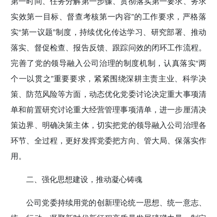
第一时间、任务分解第一步骤、贯彻落实第一要求、务求
实效第一目标、督查考核第一内容”的工作要求，严格落
实“第一议题”制度，持续优化传达学习、研究部署、推动
落实、督促检查、报告反馈、跟踪问效的闭环工作流程。
完善了党的领导融入公司治理的制度机制，认真落实“两
个一以贯之”重要要求，紧紧围绕深耕主责主业、科学决
策、防范风险等方面，动态优化党委讨论决定重大事项清
单和前置研究讨论重大经营管理事项清单，进一步厘清决
策边界、明确决策主体，切实把党的领导融入公司治理各
环节、全过程，更好发挥党委把方向、管大局、保落实作
用。
二、强化思想建设，推动凝心铸魂
公司党委持续用党的创新理论统一思想、统一意志、