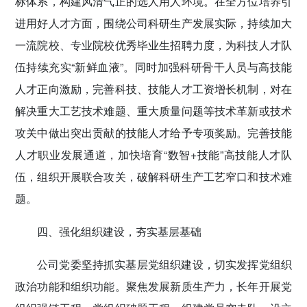
标体系，构建风清气正的选人用人环境。在全方位培养引
进用好人才方面，围绕公司科研生产发展实际，持续加大
一流院校、专业院校优秀毕业生招聘力度，为科技人才队
伍持续充实“新鲜血液”。同时加强科研骨干人员与高技能
人才正向激励，完善科技、技能人才工资增长机制，对在
解决重大工艺技术难题、重大质量问题等技术革新或技术
攻关中做出突出贡献的技能人才给予专项奖励。完善技能
人才职业发展通道，加快培育“数智+技能”高技能人才队
伍，组织开展联合攻关，破解科研生产工艺窄口和技术难
题。
四、强化组织建设，夯实基层基础
公司党委坚持抓实基层党组织建设，切实发挥党组织
政治功能和组织功能。聚焦发展新质生产力，长年开展党