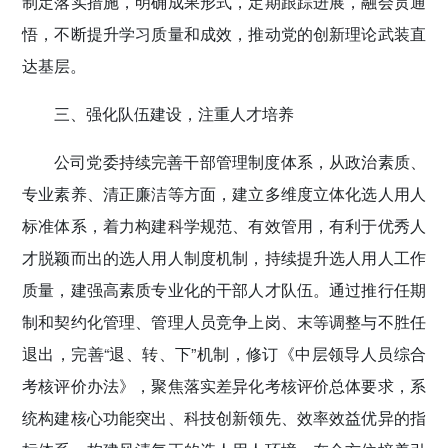
制定落实措施，明确成果形式，定期跟踪进展，融会贯通
悟，不断提升学习质量和成效，推动党的创新理论武装直
达基层。
三、强化队伍建设，注重人才培养
公司党委持续完善干部管理制度体系，从政治素质、
专业素养、清正廉洁等方面，建立多维度立体化选人用人
标准体系，着力构建科学规范、有效管用，有利于优秀人
才脱颖而出的选人用人制度机制，持续提升选人用人工作
质量，建强高素质专业化的干部人才队伍。通过推行任期
制和契约化管理、管理人员竞争上岗、末等调整与不胜任
退出，完善“退、转、下”机制，修订《中层领导人员综合
考核评价办法》，聚焦落实差异化考核评价总体要求，系
统构建核心功能突出、科技创新领先、效率效益优异的指