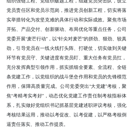
组织强链工程、党组织破题工程，组建党员突击队，设立
党员责任区和党员示范岗，推进党员创新工程，切实将落
实举措转化为攻坚克难的具体行动和实际成效。聚焦市场
开拓、产品交付、创新驱动、布局优化等重点任务，公司
党委开展“麦芒行动”，以“针尖对麦芒”的拼劲、狠劲、较真
劲，引导党员在一线火线打头阵、打硬仗，切实做到关键
环节有党员守、关键进度有党员盯、重大任务有党员扛，
充分发挥典型引领作用，抓实抓细全要素、全流程、全链
条党建工作，以党组织的战斗堡垒作用和党员的先锋模范
作用，保障高质量完成。公司党委突出“大党建”考核，聚
焦“考精考实考好”，动态优化党建工作责任制考核指标体
系，扎实做好党组织书记抓基层党建述职评议考核，强化
考核结果运用，推动以考促改、以考促建，以严格考核倒
逼责任落实、推动工作提质。