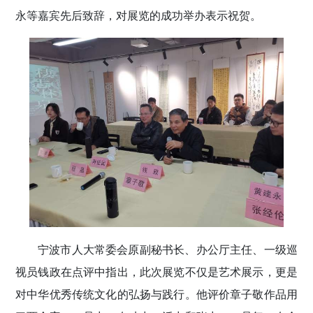
永等嘉宾先后致辞，对展览的成功举办表示祝贺。
宁波市人大常委会原副秘书长、办公厅主任、一级巡
视员钱政在点评中指出，此次展览不仅是艺术展示，更是
对中华优秀传统文化的弘扬与践行。他评价章子敬作品用