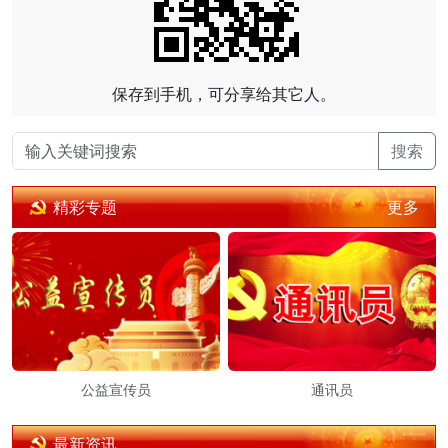
保存到手机，可分享给其它人。
搜索
更多
精彩专题
公益宣传员
通讯员
最新资讯