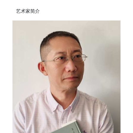
艺术家简介