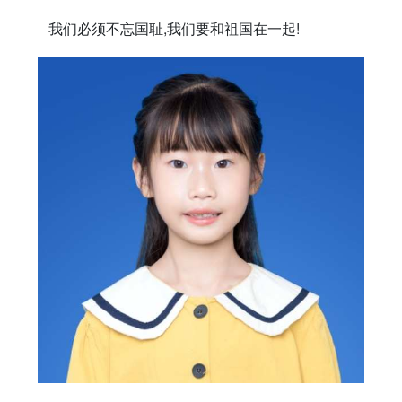
我们必须不忘国耻,我们要和祖国在一起!