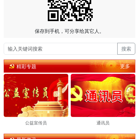
保存到手机，可分享给其它人。
搜索
更多
精彩专题
公益宣传员
通讯员