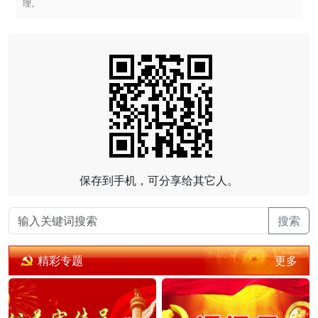
理。
保存到手机，可分享给其它人。
搜索
更多
精彩专题