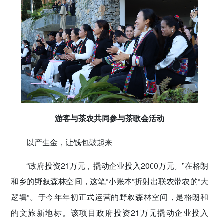
游客与茶农共同参与茶歌会活动
以产生金，让钱包鼓起来
“政府投资21万元，撬动企业投入2000万元。”在格朗
和乡的野叙森林空间，这笔“小账本”折射出联农带农的“大
逻辑”。于今年年初正式运营的野叙森林空间，是格朗和
的文旅新地标。该项目政府投资21万元撬动企业投入