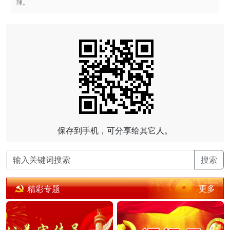
理。
保存到手机，可分享给其它人。
搜索
更多
精彩专题