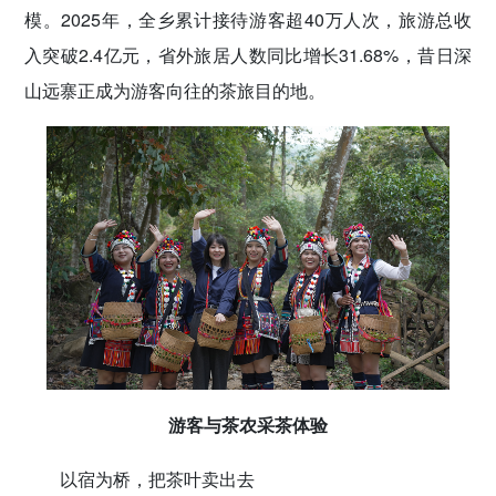
模。2025年，全乡累计接待游客超40万人次，旅游总收
入突破2.4亿元，省外旅居人数同比增长31.68%，昔日深
山远寨正成为游客向往的茶旅目的地。
游客与茶农采茶体验
以宿为桥，把茶叶卖出去