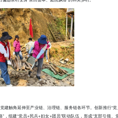
党建触角延伸至产业链、治理链、服务链各环节。创新推行“党员
”，组建“党员+民兵+妇女+团员”联动队伍，形成“支部引领、