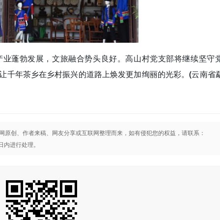
产业蓬勃发展，文旅融合势头良好。高山村党支部将继续坚守
让千年茶乡在乡村振兴的道路上焕发更加绚丽的光彩。
(云南省
网原创、作者来稿、网友分享或互联网整理而来，如有侵犯您的权益，请联系：
将在3日内进行处理。