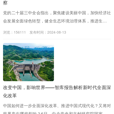
察
党的二十届三中全会指出，聚焦建设美丽中国，加快经济社
会发展全面绿色转型，健全生态环境治理体系，推进生态优
先、节约集约、绿色低碳发展。
浏览：156111
发布时间：2024-08-13
改变中国，影响世界——智库报告解析新时代全面深
化改革
中国如何进一步全面深化改革、推进中国式现代化？又将对
世界产生哪些影响？6日，中央党史和文献研究院国家高端